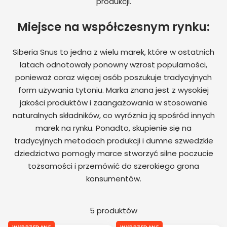
produkcji.
Miejsce na współczesnym rynku:
Siberia Snus to jedna z wielu marek, które w ostatnich
latach odnotowały ponowny wzrost popularności,
ponieważ coraz więcej osób poszukuje tradycyjnych
form używania tytoniu. Marka znana jest z wysokiej
jakości produktów i zaangażowania w stosowanie
naturalnych składników, co wyróżnia ją spośród innych
marek na rynku. Ponadto, skupienie się na
tradycyjnych metodach produkcji i dumne szwedzkie
dziedzictwo pomogły marce stworzyć silne poczucie
tożsamości i przemówić do szerokiego grona
konsumentów.
5 produktów