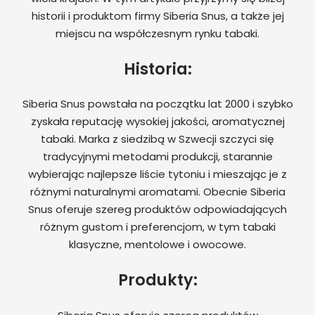
historii i produktom firmy Siberia Snus, a także jej
miejscu na współczesnym rynku tabaki.
Historia:
Siberia Snus powstała na początku lat 2000 i szybko
zyskała reputację wysokiej jakości, aromatycznej
tabaki. Marka z siedzibą w Szwecji szczyci się
tradycyjnymi metodami produkcji, starannie
wybierając najlepsze liście tytoniu i mieszając je z
różnymi naturalnymi aromatami. Obecnie Siberia
Snus oferuje szereg produktów odpowiadających
różnym gustom i preferencjom, w tym tabaki
klasyczne, mentolowe i owocowe.
Produkty: