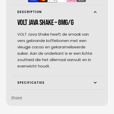
DESCRIPTION
VOLT JAVA SHAKE – 8MG/G
VOLT Java Shake heeft de smaak van
vers gebrande koffiebonen met een
vleugje cacao en gekarameliseerde
suiker. Aan de onderkant is er een lichte
zoutheid die het allemaal aanvult en in
evenwicht houdt.
SPECIFICATIES
Share