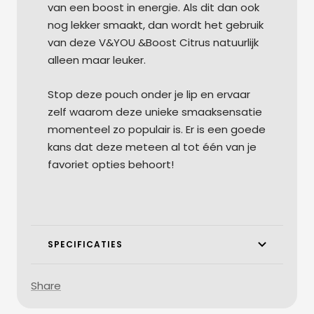
van een boost in energie. Als dit dan ook
nog lekker smaakt, dan wordt het gebruik
van deze V&YOU &Boost Citrus natuurlijk
alleen maar leuker.
Stop deze pouch onder je lip en ervaar
zelf waarom deze unieke smaaksensatie
momenteel zo populair is. Er is een goede
kans dat deze meteen al tot één van je
favoriet opties behoort!
SPECIFICATIES
Share