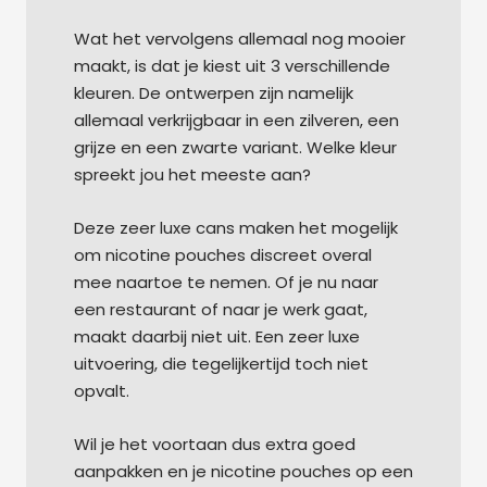
Wat het vervolgens allemaal nog mooier
maakt, is dat je kiest uit 3 verschillende
kleuren. De ontwerpen zijn namelijk
allemaal verkrijgbaar in een zilveren, een
grijze en een zwarte variant. Welke kleur
spreekt jou het meeste aan?
Deze zeer luxe cans maken het mogelijk
om nicotine pouches discreet overal
mee naartoe te nemen. Of je nu naar
een restaurant of naar je werk gaat,
maakt daarbij niet uit. Een zeer luxe
uitvoering, die tegelijkertijd toch niet
opvalt.
Wil je het voortaan dus extra goed
aanpakken en je nicotine pouches op een