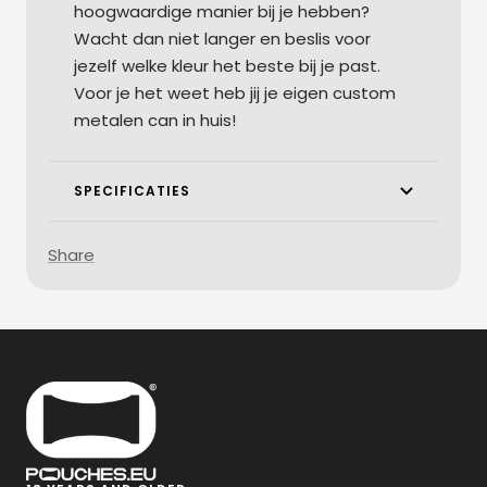
hoogwaardige manier bij je hebben?
Wacht dan niet langer en beslis voor
jezelf welke kleur het beste bij je past.
Voor je het weet heb jij je eigen custom
metalen can in huis!
SPECIFICATIES
Share