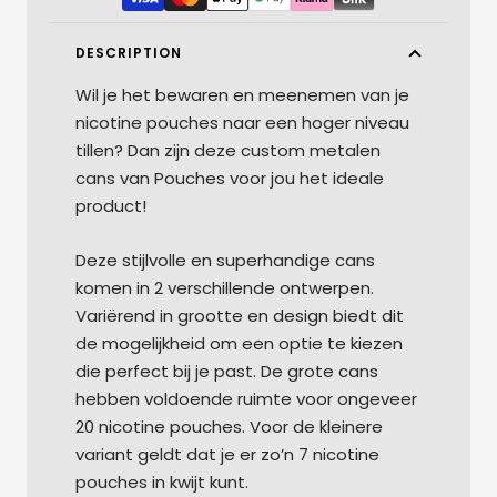
DESCRIPTION
Wil je het bewaren en meenemen van je
nicotine pouches naar een hoger niveau
tillen? Dan zijn deze custom metalen
cans van Pouches voor jou het ideale
product!
Deze stijlvolle en superhandige cans
komen in 2 verschillende ontwerpen.
Variërend in grootte en design biedt dit
de mogelijkheid om een optie te kiezen
die perfect bij je past. De grote cans
hebben voldoende ruimte voor ongeveer
20 nicotine pouches. Voor de kleinere
variant geldt dat je er zo’n 7 nicotine
pouches in kwijt kunt.