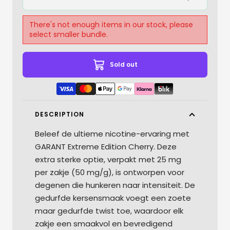
There's not enough items in our stock, please
select smaller bundle.
Sold out
DESCRIPTION
Beleef de ultieme nicotine-ervaring met
GARANT Extreme Edition Cherry. Deze
extra sterke optie, verpakt met 25 mg
per zakje (50 mg/g), is ontworpen voor
degenen die hunkeren naar intensiteit. De
gedurfde kersensmaak voegt een zoete
maar gedurfde twist toe, waardoor elk
zakje een smaakvol en bevredigend