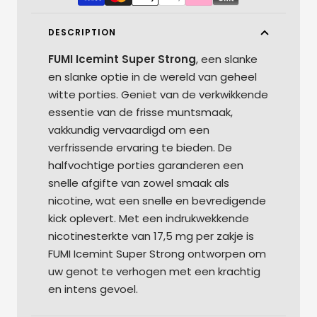
DESCRIPTION
FUMI Icemint Super Strong
, een slanke
en slanke optie in de wereld van geheel
witte porties. Geniet van de verkwikkende
essentie van de frisse muntsmaak,
vakkundig vervaardigd om een ​​
verfrissende ervaring te bieden. De
halfvochtige porties garanderen een
snelle afgifte van zowel smaak als
nicotine, wat een snelle en bevredigende
kick oplevert. Met een indrukwekkende
nicotinesterkte van 17,5 mg per zakje is
FUMI Icemint Super Strong ontworpen om
uw genot te verhogen met een krachtig
en intens gevoel.