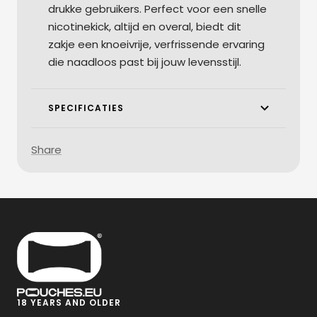
drukke gebruikers. Perfect voor een snelle
nicotinekick, altijd en overal, biedt dit
zakje een knoeivrije, verfrissende ervaring
die naadloos past bij jouw levensstijl.
SPECIFICATIES
Share
18 YEARS AND OLDER