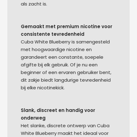
als zacht is.
Gemaakt met premium nicotine voor
consistente tevredenheid
Cuba White Blueberry is samengesteld
met hoogwaardige nicotine en
garandeert een constante, soepele
afgifte bij elk gebruik. Of je nu een
beginner of een ervaren gebruiker bent,
dit zakje biedt langdurige tevredenheid
bij elke nicotinekick.
Slank, discreet en handig voor
onderweg
Het slanke, discrete ontwerp van Cuba
White Blueberry maakt het ideaal voor