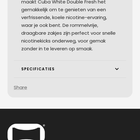
maakt Cuba White Double Fresh het
gemakkelijk om te genieten van een
verfrissende, koele nicotine-ervaring,
waar je ook bent. De rommelvrije,
draagbare zakjes zijn perfect voor snelle
nicotinekicks onderweg, voor gemak
zonder in te leveren op smaak.
SPECIFICATIES
Share