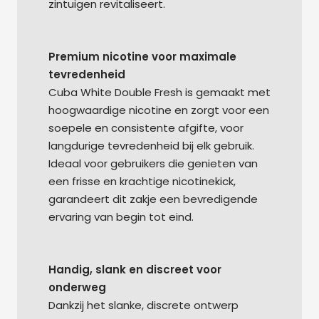
zintuigen revitaliseert.
Premium nicotine voor maximale
tevredenheid
Cuba White Double Fresh is gemaakt met
hoogwaardige nicotine en zorgt voor een
soepele en consistente afgifte, voor
langdurige tevredenheid bij elk gebruik.
Ideaal voor gebruikers die genieten van
een frisse en krachtige nicotinekick,
garandeert dit zakje een bevredigende
ervaring van begin tot eind.
Handig, slank en discreet voor
onderweg
Dankzij het slanke, discrete ontwerp